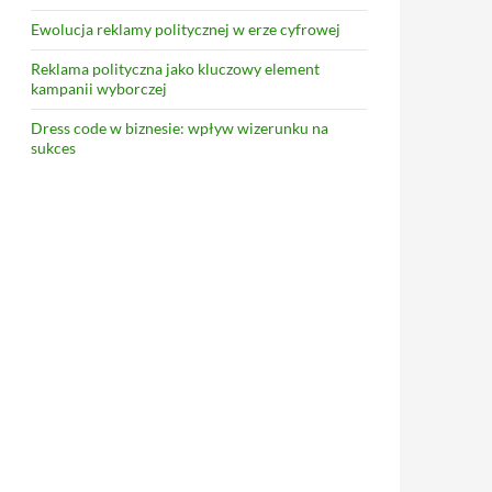
Ewolucja reklamy politycznej w erze cyfrowej
Reklama polityczna jako kluczowy element
kampanii wyborczej
Dress code w biznesie: wpływ wizerunku na
sukces